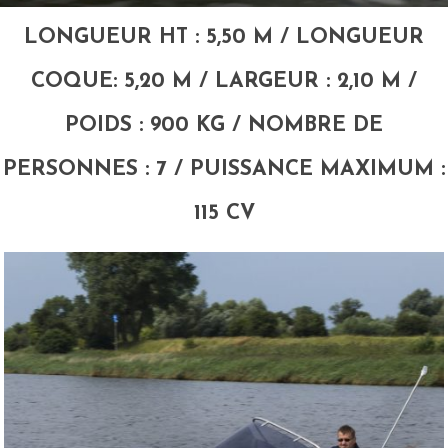
LONGUEUR HT : 5,50 M / LONGUEUR
COQUE: 5,20 M / LARGEUR : 2,10 M /
POIDS : 900 KG / NOMBRE DE
PERSONNES : 7 / PUISSANCE MAXIMUM :
115 CV