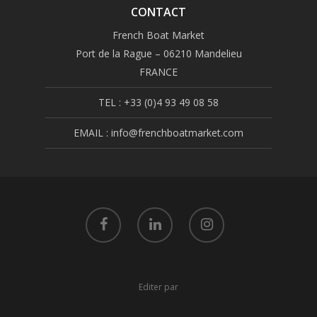
CONTACT
French Boat Market
Port de la Rague – 06210 Mandelieu
FRANCE
TEL : +33 (0)4 93 49 08 58
EMAIL : info@frenchboatmarket.com
Editer par