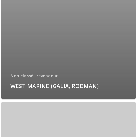
Non classé
revendeur
WEST MARINE (GALIA, RODMAN)