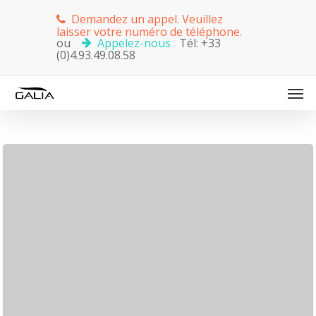
Demandez un appel. Veuillez
laisser votre numéro de téléphone.
ou
Appelez-nous
Tél: +33
(0)4.93.49.08.58