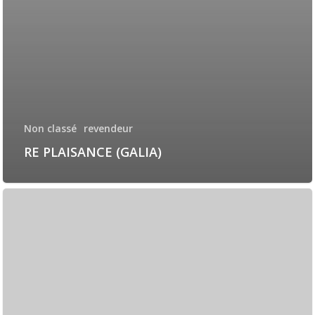
Non classé
revendeur
RE PLAISANCE (GALIA)