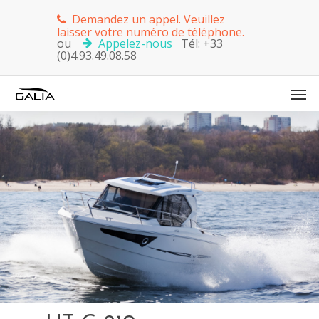
Demandez un appel. Veuillez
laisser votre numéro de téléphone.
ou
Appelez-nous
Tél: +33
(0)4.93.49.08.58