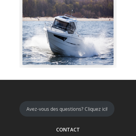
Avez-vous des questions? Cliquez ici!
CONTACT