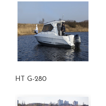
HT G-280