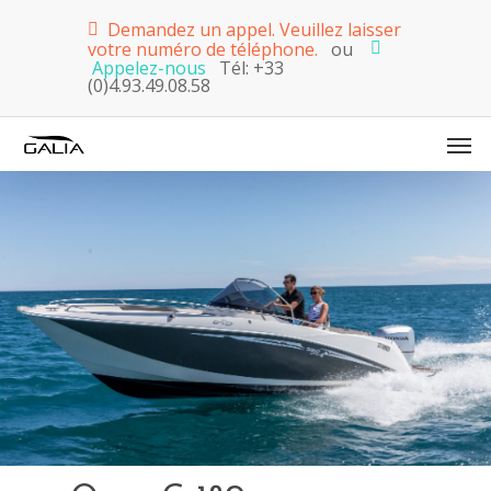
Demandez un appel. Veuillez laisser
votre numéro de téléphone.
ou
Appelez-nous
Tél: +33
(0)4.93.49.08.58