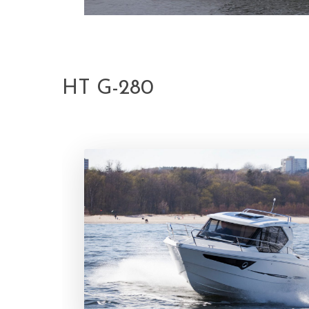
HT G-280