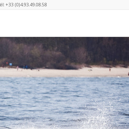
l: +33 (0)4.93.49.08.58