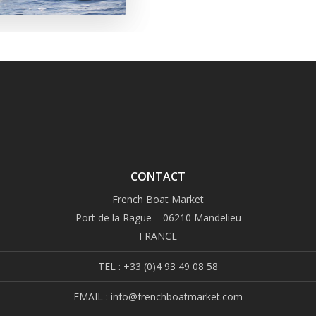
CONTACT
French Boat Market
Port de la Rague – 06210 Mandelieu
FRANCE
TEL : +33 (0)4 93 49 08 58
EMAIL : info@frenchboatmarket.com