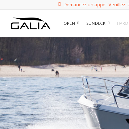
Demandez un appel. Veuillez l
OPEN
SUNDECK
HARD