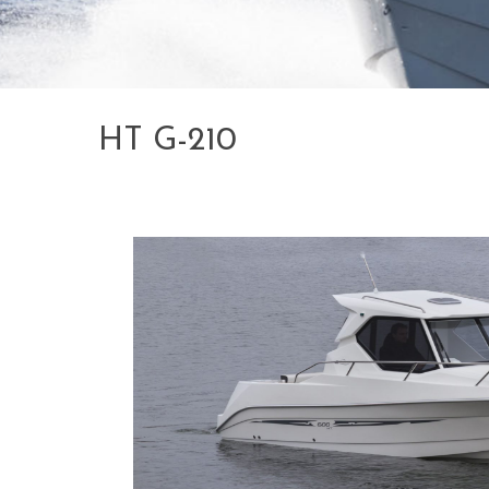
HT G-210