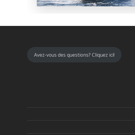
Avez-vous des questions? Cliquez ici!