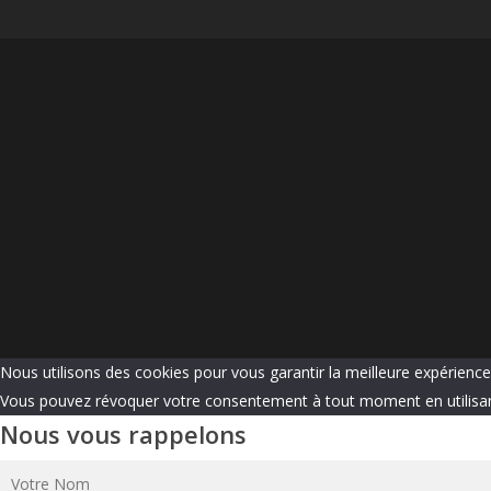
Nous utilisons des cookies pour vous garantir la meilleure expérience 
Vous pouvez révoquer votre consentement à tout moment en utilisan
Nous vous rappelons