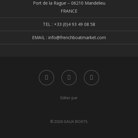
Port de la Rague – 06210 Mandelieu
FRANCE
TEL : +33 (0)4 93 49 08 58
EMAIL : info@frenchboatmarket.com
Editer par
© 2026 GALIA BOATS.