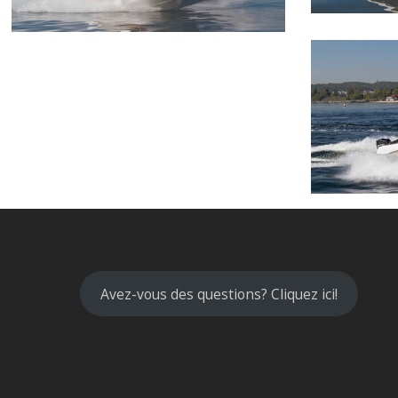
Avez-vous des questions? Cliquez ici!