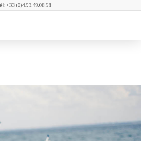
l: +33 (0)4.93.49.08.58