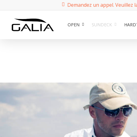
Demandez un appel. Veuillez l
OPEN
SUNDECK
HARD