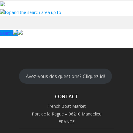
Expand the search area up to
Search
Avez-vous des questions? Cliquez ici!
CONTACT
French Boat Market
Port de la Rague – 06210 Mandelieu
FRANCE