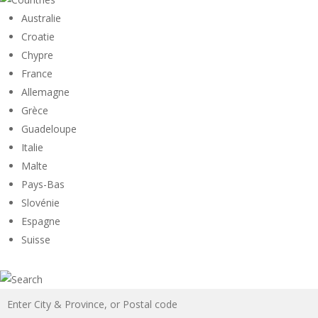
Australie
Croatie
Chypre
France
Allemagne
Grèce
Guadeloupe
Italie
Malte
Pays-Bas
Slovénie
Espagne
Suisse