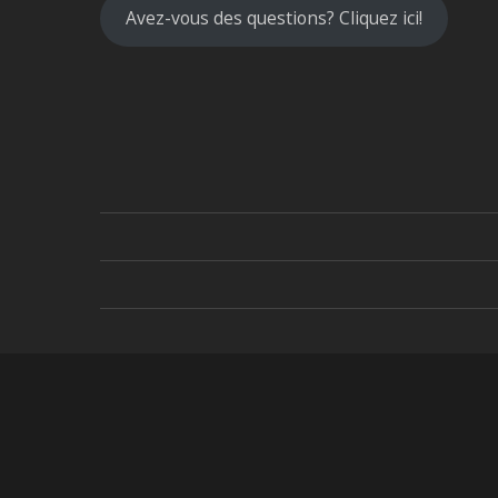
Avez-vous des questions? Cliquez ici!