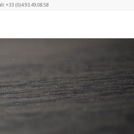
l: +33 (0)4.93.49.08.58