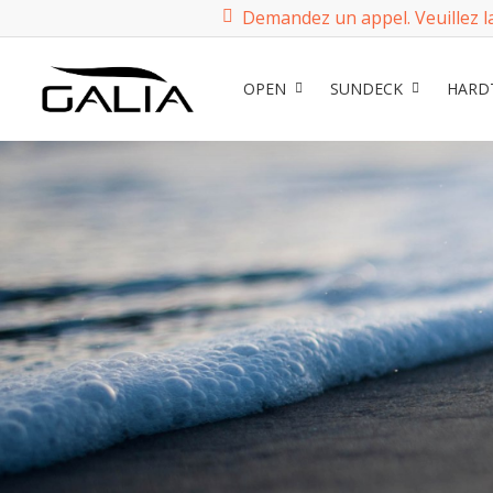
Demandez un appel. Veuillez l
OPEN
SUNDECK
HARD