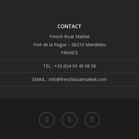
CONTACT
French Boat Market
Port de la Rague – 06210 Mandelieu
FRANCE
TEL : +33 (0)4 93 49 08 58
EMAIL : info@frenchboatmarket.com